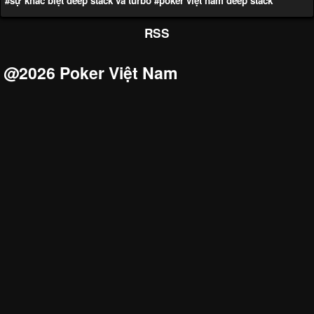
#sự khác biệt deep stack và turbo
#poker việt nam deep stack
RSS
@2026 Poker Việt Nam