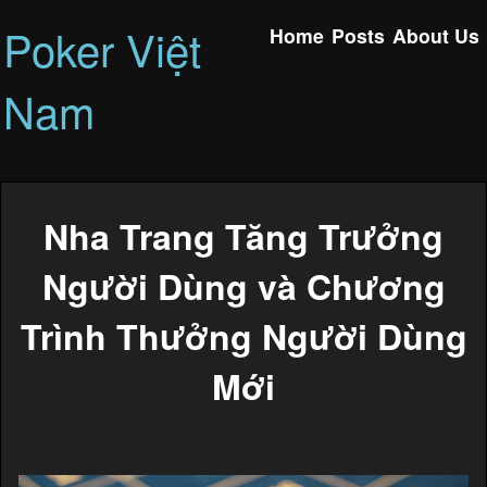
Poker Việt
Home
Posts
About Us
Nam
Nha Trang Tăng Trưởng
Người Dùng và Chương
Trình Thưởng Người Dùng
Mới