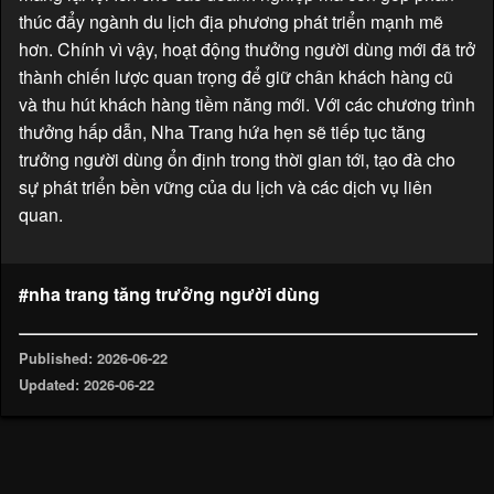
thúc đẩy ngành du lịch địa phương phát triển mạnh mẽ
hơn. Chính vì vậy, hoạt động thưởng người dùng mới đã trở
thành chiến lược quan trọng để giữ chân khách hàng cũ
và thu hút khách hàng tiềm năng mới. Với các chương trình
thưởng hấp dẫn, Nha Trang hứa hẹn sẽ tiếp tục tăng
trưởng người dùng ổn định trong thời gian tới, tạo đà cho
sự phát triển bền vững của du lịch và các dịch vụ liên
quan.
#nha trang tăng trưởng người dùng
Published: 2026-06-22
Updated: 2026-06-22