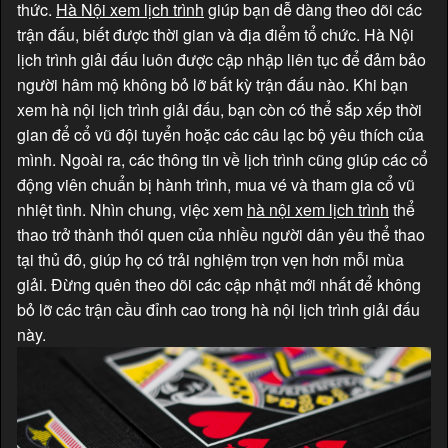
thức.
Hà Nội xem lịch trình
giúp bạn dễ dàng theo dõi các
trận đấu, biết được thời gian và địa điểm tổ chức. Hà Nội
lịch trình giải đấu luôn được cập nhập liên tục để đảm bảo
người hâm mộ không bỏ lỡ bất kỳ trận đấu nào. Khi bạn
xem hà nội lịch trình giải đấu, bạn còn có thể sắp xếp thời
gian để cổ vũ đội tuyển hoặc các câu lạc bộ yêu thích của
mình. Ngoài ra, các thông tin về lịch trình cũng giúp các cổ
động viên chuẩn bị hành trình, mua vé và tham gia cổ vũ
nhiệt tình. Nhìn chung, việc xem
hà nội xem lịch trình
thể
thao trở thành thói quen của nhiều người dân yêu thể thao
tại thủ đô, giúp họ có trải nghiệm trọn vẹn hơn mỗi mùa
giải. Đừng quên theo dõi các cập nhật mới nhất để không
bỏ lỡ các trận cầu đỉnh cao trong hà nội lịch trình giải đấu
này.