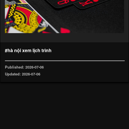
#hà nội xem lịch trình
Published: 2026-07-06
Updated: 2026-07-06