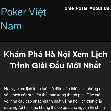
Poker Việt
Home
Posts
About Us
Nam
Khám Phá Hà Nội Xem Lịch
Trình Giải Đấu Mới Nhất
Hà Nội xem lịch trình luôn là điều cần thiết cho những ai
yêu thích các sự kiện thể thao trong thành phố. Đặc biệt,
với nhu cầu cập nhật nhanh nhất về hà nội lịch trình giải
đấu, người hâm mộ không thể bỏ qua các nguồn tin chính