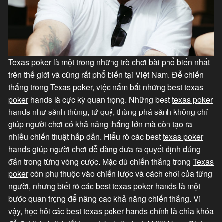
Texas poker là một trong những trò chơi bài phổ biến nhất
trên thế giới và cũng rất phổ biến tại Việt Nam. Để chiến
thắng trong
Texas poker
, việc nắm bắt những best
texas
poker
hands là cực kỳ quan trọng. Những best
texas poker
hands như sảnh thùng, tứ quý, thùng phá sảnh không chỉ
giúp người chơi có khả năng thắng lớn mà còn tạo ra
nhiều chiến thuật hấp dẫn. Hiểu rõ các best
texas poker
hands giúp người chơi dễ dàng đưa ra quyết định đúng
đắn trong từng vòng cược. Mặc dù chiến thắng trong
Texas
poker
còn phụ thuộc vào chiến lược và cách chơi của từng
người, nhưng biết rõ các best
texas poker
hands là một
bước quan trọng để nâng cao khả năng chiến thắng. Vì
vậy, học hỏi các best
texas poker
hands chính là chìa khóa