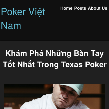
Poker Việt
Home
Posts
About Us
Nam
Khám Phá Những Bàn Tay
Tốt Nhất Trong Texas Poker