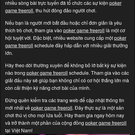
nhiều sòng bài trực tuyến đã tổ chức các sự kiện
poker
game freeroll
, thu hút đông đảo người chơi.
Nếu bạn là người mới bắt đầu hoặc chỉ đơn giản là yêu
thích trò chơi, tham gia vào
poker game freeroll
là một cơ
hội tuyệt vời. Đặc biệt, nhiều website cung cấp một
poker
game freeroll
schedule đầy hấp dẫn với nhiều giải thưởng
lớn.
Hãy theo dõi thường xuyên để không bỏ lỡ bất kỳ sự kiện
nào trong
poker game freeroll
schedule. Tham gia vào các
giải đấu này sẽ giúp bạn không chỉ có cơ hội thắng lớn mà
còn cải thiện kỹ năng chơi bài của mình.
Đừng quên kiểm tra các trang web để cập nhật thông tin
mới nhất về
poker game freeroll
. Đây thực sự là một sân
chơi thú vị cho mọi lứa tuổi. Hãy tham gia ngay hôm nay
và trở thành một phần của cộng đồng
poker game freeroll
tại Việt Nam!