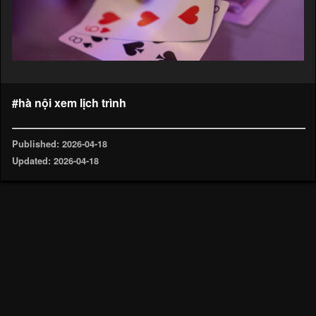
#hà nội xem lịch trình
Published: 2026-04-18
Updated: 2026-04-18