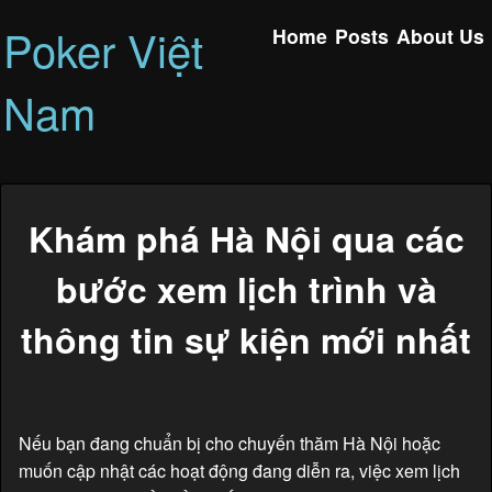
Poker Việt
Home
Posts
About Us
Nam
Khám phá Hà Nội qua các
bước xem lịch trình và
thông tin sự kiện mới nhất
Nếu bạn đang chuẩn bị cho chuyến thăm Hà Nội hoặc
muốn cập nhật các hoạt động đang diễn ra, việc xem lịch