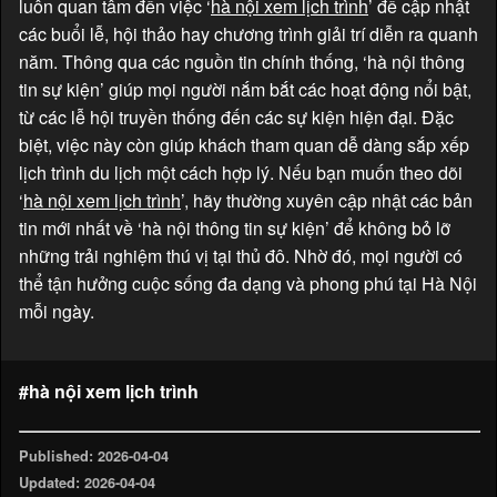
luôn quan tâm đến việc ‘
hà nội xem lịch trình
’ để cập nhật
các buổi lễ, hội thảo hay chương trình giải trí diễn ra quanh
năm. Thông qua các nguồn tin chính thống, ‘hà nội thông
tin sự kiện’ giúp mọi người nắm bắt các hoạt động nổi bật,
từ các lễ hội truyền thống đến các sự kiện hiện đại. Đặc
biệt, việc này còn giúp khách tham quan dễ dàng sắp xếp
lịch trình du lịch một cách hợp lý. Nếu bạn muốn theo dõi
‘
hà nội xem lịch trình
’, hãy thường xuyên cập nhật các bản
tin mới nhất về ‘hà nội thông tin sự kiện’ để không bỏ lỡ
những trải nghiệm thú vị tại thủ đô. Nhờ đó, mọi người có
thể tận hưởng cuộc sống đa dạng và phong phú tại Hà Nội
mỗi ngày.
#hà nội xem lịch trình
Published: 2026-04-04
Updated: 2026-04-04